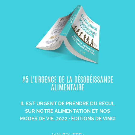
#5 L'URGENCE DE LA DÉSOBÉISSANCE​
ALIMENTAIRE
IL EST URGENT DE PRENDRE DU RECUL
SUR NOTRE ALIMENTATION ET NOS
MODES DE VIE. 2022 • ÉDITIONS DE​ VINCI