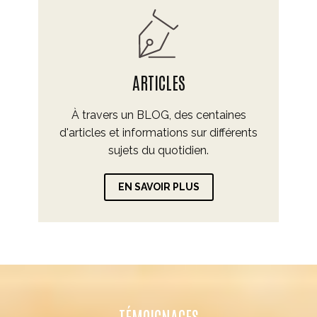
ARTICLES
À travers un BLOG, des centaines
d'articles et informations sur différents
sujets du quotidien.
EN SAVOIR PLUS
TÉMOIGNAGES