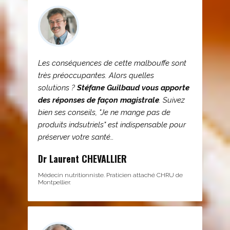
Les conséquences de cette malbouffe sont
très préoccupantes. Alors quelles
solutions ?
Stéfane Guilbaud vous apporte
des réponses de façon magistrale
. Suivez
bien ses conseils, "Je ne mange pas de
produits indsutriels" est indispensable pour
préserver votre santé…
Dr Laurent CHEVALLIER
Médecin nutritionniste. Praticien attaché CHRU de
Montpellier.