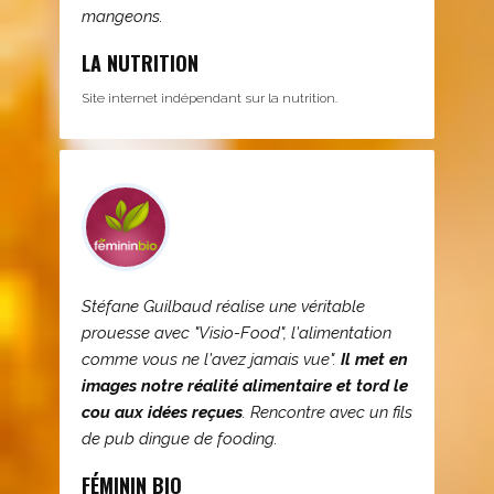
mangeons.
LA NUTRITION
Site internet indépendant sur la nutrition.
Stéfane Guilbaud réalise une véritable
prouesse avec "Visio-Food", l'alimentation
comme vous ne l'avez jamais vue".
Il met en
images notre réalité alimentaire et tord le
cou aux idées reçues
. Rencontre avec un fils
de pub dingue de fooding.
FÉMININ BIO