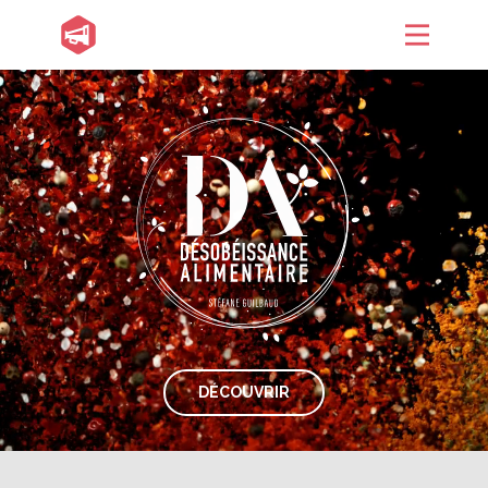
DÉCOUVRIR