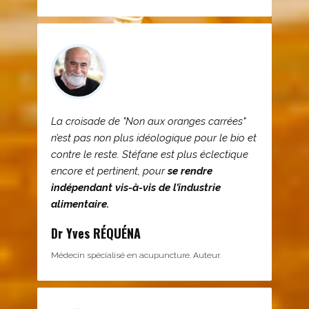
La croisade de "Non aux oranges carrées"
n’est pas non plus idéologique pour le bio et
contre le reste. Stéfane est plus éclectique
encore et pertinent, pour
se rendre
indépendant vis-à-vis de l’industrie
alimentaire.
Dr Yves RÉQUÉNA
Médecin spécialisé en acupuncture. Auteur.