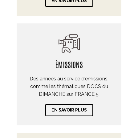
EN SAVOIR PLUS
ÉMISSIONS
Des années au service d'émissions,
comme les thématiques DOCS du
DIMANCHE sur FRANCE 5.
EN SAVOIR PLUS