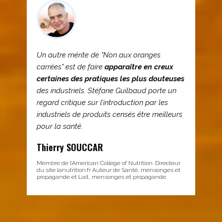
Un autre mérite de "Non aux oranges
carrées" est de faire
apparaître en creux
certaines des pratiques les plus douteuses
des industriels. Stéfane Guilbaud porte un
regard critique sur l’introduction par les
industriels de produits censés être meilleurs
pour la santé.
Thierry SOUCCAR
Membre de l’American College of Nutrition. Directeur
du site lanutrition.fr Auteur de Santé, mensonges et
propagande et Lait, mensonges et propagande.