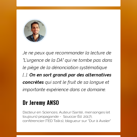
Je ne peux que recommander la lecture de
"L'urgence de la DA" qui ne tombe pas dans
le piège de la dénonciation systématique
[…].
On en sort grandi par des alternatives
concrètes
qui sont le fruit de sa longue et
importante expérience dans ce domaine.
Dr Jeremy ANSO
Docteur en Sciences. Auteur (Santé, mensonges (et
toujours) propagande - Souccar Éd. 2017),
conférencier (TED Talks), blogueur sur "Dur à Avaler"