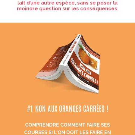
lait d’une autre espèce, sans se poser la
moindre question sur les conséquences.
#1 NON AUX ORANGES CARRÉES !
COMPRENDRE COMMENT FAIRE SES
COURSES SI L'ON DOIT LES FAIRE EN