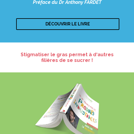
Préface du Dr Anthony FARDET
DÉCOUVRIR LE LIVRE
Stigmatiser le gras permet à d‘autres
filières de se sucrer !