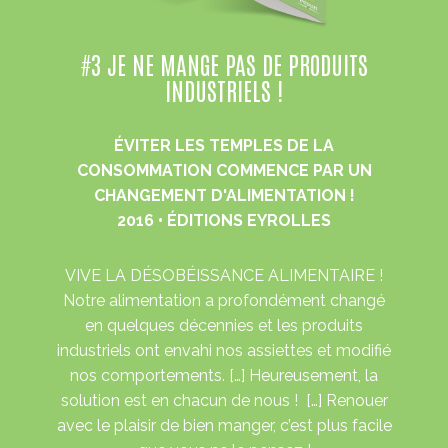
#3 JE NE MANGE PAS DE PRODUITS
INDUSTRIELS !
ÉVITER LES TEMPLES DE LA
CONSOMMATION COMMENCE PAR UN
CHANGEMENT D'ALIMENTATION !
2016 • ÉDITIONS EYROLLES
VIVE LA DÉSOBÉISSANCE ALIMENTAIRE !
Notre alimentation a profondément changé
en quelques décennies et les produits
industriels ont envahi nos assiettes et modifié
nos comportements. […] Heureusement, la
solution est en chacun de nous ! […] Renouer
avec le plaisir de bien manger, c’est plus facile