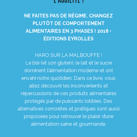
NE FAIT
ES PAS
DE RÉGIME. CHANGEZ
PLUTÔT DE COMPORTEMENT
ALIMENTAIRES EN 3 PHASES ! 2018 •
ÉDITIONS EYROLLES
HARO SUR LA MALBOUFFE !
Le blé (et son gluten), le lait et le sucre
dominent l’alimentation moderne et ont
envahi notre quotidien. Dans ce livre, vous
allez découvrir les inconvénients et
répercussions de ces produits alimentaires
protégés par de puissants lobbies. Des
alternatives concrètes et pratiques sont aussi
proposées pour retrouver le plaisir d’une
alimentation saine et gourmande.