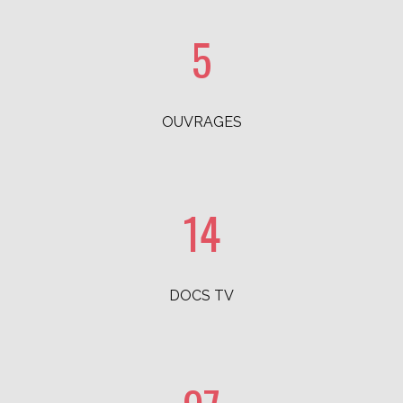
5
OUVRAGES
14
DOCS TV