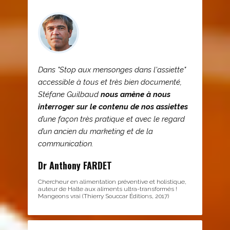
Dans "Stop aux mensonges dans l'assiette"
accessible à tous et très bien documenté,
Stéfane Guilbaud
nous amène à nous
interroger sur le contenu de nos assiettes
d’une façon très pratique et avec le regard
d’un ancien du marketing et de la
communication.
Dr Anthony FARDET
Chercheur en alimentation préventive et holistique,
auteur de Halte aux aliments ultra-transformés !
Mangeons vrai (Thierry Souccar Éditions, 2017)