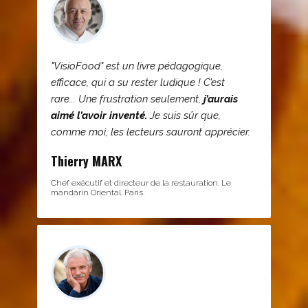
"VisioFood" est un livre pédagogique,
efficace, qui a su rester ludique ! C’est
rare... Une frustration seulement,
j’aurais
aimé l’avoir inventé.
Je suis sûr que,
comme moi, les lecteurs sauront apprécier.
Thierry MARX
Chef exécutif et directeur de la restauration. Le
mandarin Oriental. Paris.