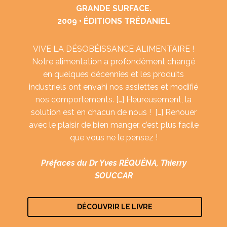
GRANDE SURFACE.
2009 • ÉDITIONS TRÉDANIEL
VIVE LA DÉSOBÉISSANCE ALIMENTAIRE !
Notre alimentation a profondément changé
en quelques décennies et les produits
industriels ont envahi nos assiettes et modifié
nos comportements. […] Heureusement, la
solution est en chacun de nous ! […] Renouer
avec le plaisir de bien manger, c’est plus facile
que vous ne le pensez !
Préfaces du Dr Yves RÉQUÉNA, Thierry
SOUCCAR
DÉCOUVRIR LE LIVRE