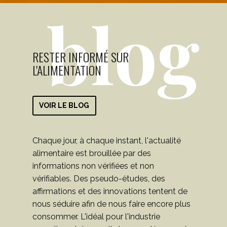
blog
RESTER INFORMÉ SUR
L'ALIMENTATION
VOIR LE BLOG
Chaque jour, à chaque instant, l'actualité
alimentaire est brouillée par des
informations non vérifiées et non
vérifiables. Des pseudo-études, des
affirmations et des innovations tentent de
nous séduire afin de nous faire encore plus
consommer. L'idéal pour l'industrie