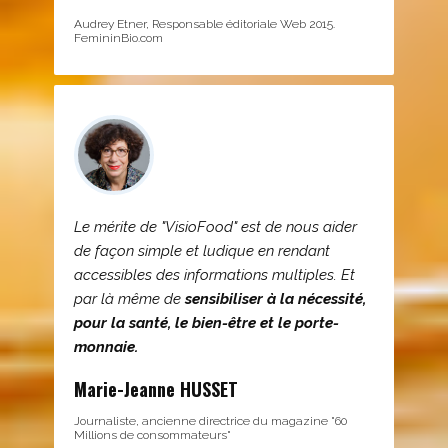
Audrey Etner, Responsable éditoriale Web 2015.
FemininBio.com
Le mérite de "VisioFood" est de nous aider
de façon simple et ludique en rendant
accessibles des informations multiples. Et
par là même de
sensibiliser à la nécessité,
pour la santé, le bien-être et le porte-
monnaie.
Marie-Jeanne HUSSET
Journaliste, ancienne directrice du magazine "60
Millions de consommateurs"