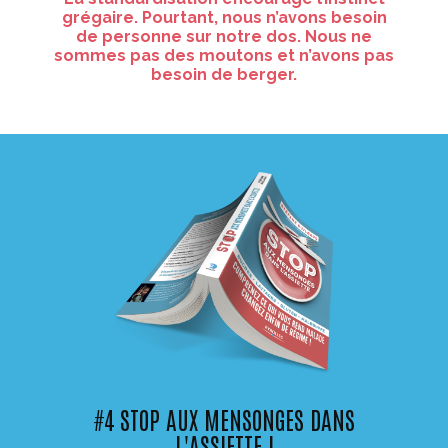
grégaire. Pourtant, nous n’avons besoin
de personne sur notre dos. Nous ne
sommes pas des moutons et n’avons pas
besoin de berger.
#4 STOP AUX MENSONGES DANS
L'ASSIETTE !