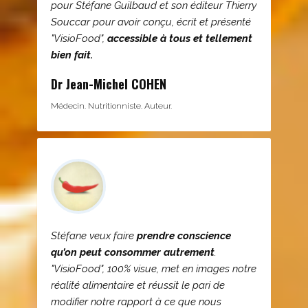
pour Stéfane Guilbaud et son éditeur Thierry
Souccar pour avoir conçu, écrit et présenté
"VisioFood",
accessible à tous et tellement
bien fait.
Dr Jean-Michel COHEN
Médecin. Nutritionniste. Auteur.
Stéfane veux faire
prendre conscience
qu’on peut consommer autrement
.
"VisioFood", 100% visue, met en images notre
réalité alimentaire et réussit le pari de
modifier notre rapport à ce que nous