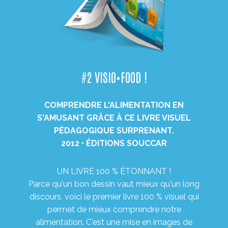
#2 VISIO•FOOD !
COMPRENDRE L'ALIMENTATION EN
S'AMUSANT GRÂCE À CE LIVRE VISUEL
PÉDAGOGIQUE SURPRENANT.
2012 • ÉDITIONS SOUCCAR
UN LIVRE 100 % ÉTONNANT !
Parce qu'un bon dessin vaut mieux qu'un long
discours, voici le premier livre 100 % visuel qui
permet de mieux comprendre notre
alimentation. C'est une mise en images de