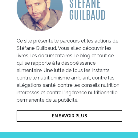
STÉFANE
GUILBAUD
Ce site présente le parcours et les actions de
Stéfane Guilbaud. Vous allez découvrir les
livres, les documentaires, le blog et tout ce
qui se rapporte à la désobéissance
alimentaire. Une lutte de tous les instants
contre le nutritionnisme ambiant, contre les
allégations santé, contre les conseils nutrition
intéressés et contre l'ingérence nutritionnelle
permanente de la publicité.
EN SAVOIR PLUS