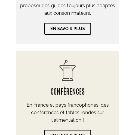
proposer des guides toujours plus adaptés
aux consommateurs.
EN SAVOIR PLUS
CONFÉRENCES
En France et pays francophones, des
conférences et tables rondes sur
l'alimentation !