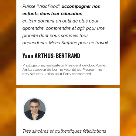
Puisse "VisioFood",
accompagner nos
enfants dans leur éducation
,
en leur donnant un outil de plus pour
apprendre, comprendre et agir pour une
planète dont nous sommes tous
dépendants. Merci Stéfane pour ce travail.
Yann ARTHUS-BERTRAND
Photographe, réalisateur. Président de GoodPlanet.
Ambassadeur de bonne volonté du Programme
des Nations Unies pour l'environnement.
Très sincères et authentiques félicitations