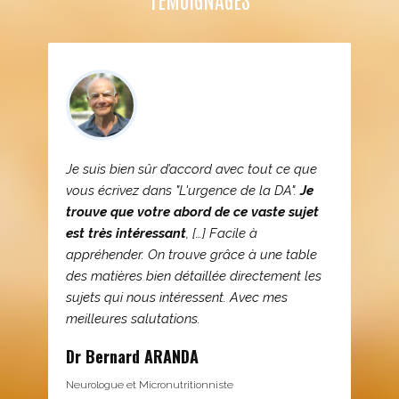
Je suis bien sûr d’accord avec tout ce que
vous écrivez dans "L'urgence de la DA".
Je
trouve que votre abord de ce vaste sujet
est très intéressant
, […] Facile à
appréhender. On trouve grâce à une table
des matières bien détaillée directement les
sujets qui nous intéressent. Avec mes
meilleures salutations.
Dr Bernard ARANDA
Neurologue et Micronutritionniste