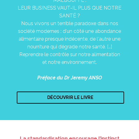
MALBOUFFE :
LEUR BUSINESS VAUT-IL PLUS QUE NOTRE
SANTÉ ?
Nous vivons un terrible paradoxe dans nos
société modernes : d'un côté une abondance
alimentaire presque indécente, de l'autre une
nourriture qui dégrade notre santé. […]
Reprendre le contrôle sur notre alimentation
et notre environnement.
Préface du Dr Jeremy ANSO
DÉCOUVRIR LE LIVRE
La standardisation encourage l’instinct