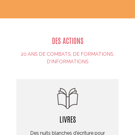
DES ACTIONS
20 ANS DE COMBATS, DE FORMATIONS,
D'INFORMATIONS
LIVRES
Des nuits blanches d'écriture pour